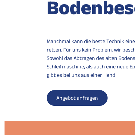
Bodenbes
Manchmal kann die beste Technik ein
retten.
Für uns kein Problem, wir besch
Sowohl das Abtragen des alten Bodens
Schleifmaschine, als auch eine neue 
gibt es bei uns aus einer Hand.
Angebot anfragen