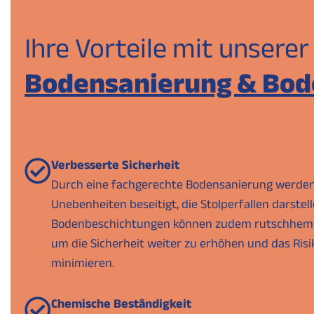
Ihre Vorteile mit unserer
Bodensanierung & Bod
Verbesserte Sicherheit
Durch eine fachgerechte Bodensanierung werde
Unebenheiten beseitigt, die Stolperfallen darstel
Bodenbeschichtungen können zudem rutschhemm
um die Sicherheit weiter zu erhöhen und das Risi
minimieren.
Chemische Beständigkeit