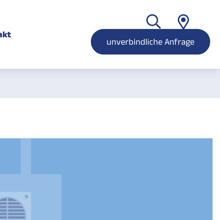
akt
unverbindliche Anfrage