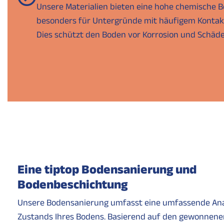
Unsere Materialien bieten eine hohe chemische Be
besonders für Untergründe mit häufigem Kontakt
Dies schützt den Boden vor Korrosion und Schäde
Eine tiptop Bodensanierung und
Bodenbeschichtung
Unsere Bodensanierung umfasst eine umfassende Ana
Zustands Ihres Bodens. Basierend auf den gewonnene