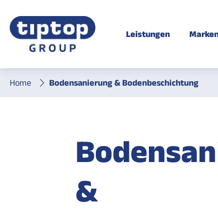
Leistungen
Marke
Home
Bodensanierung & Bodenbeschichtung
Bodensan
&