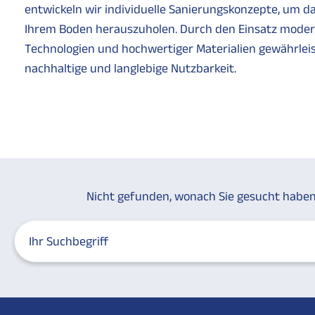
entwickeln wir individuelle Sanierungskonzepte, um d
Ihrem Boden herauszuholen. Durch den Einsatz moder
Technologien und hochwertiger Materialien gewährleis
nachhaltige und langlebige Nutzbarkeit.
Nicht gefunden, wonach Sie gesucht habe