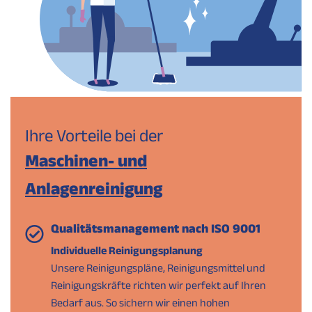
Ihre Vorteile bei der
Maschinen- und
Anlagenreinigung
Qualitätsmanagement nach ISO 9001
Individuelle Reinigungsplanung
Unsere Reinigungspläne, Reinigungsmittel und
Reinigungskräfte richten wir perfekt auf Ihren
Bedarf aus. So sichern wir einen hohen