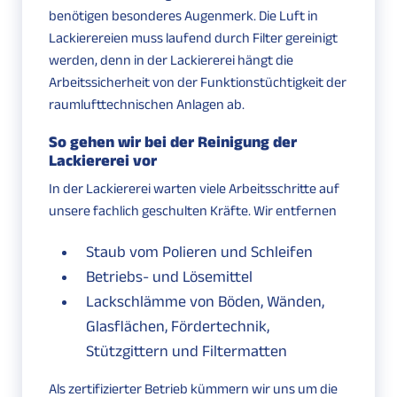
benötigen besonderes Augenmerk. Die Luft in
Lackierereien muss laufend durch Filter gereinigt
werden, denn in der Lackiererei hängt die
Arbeitssicherheit von der Funktionstüchtigkeit der
raumlufttechnischen Anlagen
ab.
So gehen wir bei der Reinigung der
Lackiererei vor
In der Lackiererei warten viele Arbeitsschritte auf
unsere fachlich geschulten Kräfte. Wir entfernen
Staub vom Polieren und Schleifen
Betriebs- und Lösemittel
Lackschlämme von Böden, Wänden,
Glasflächen, Fördertechnik,
Stützgittern und Filtermatten
Als zertifizierter Betrieb kümmern wir uns um die