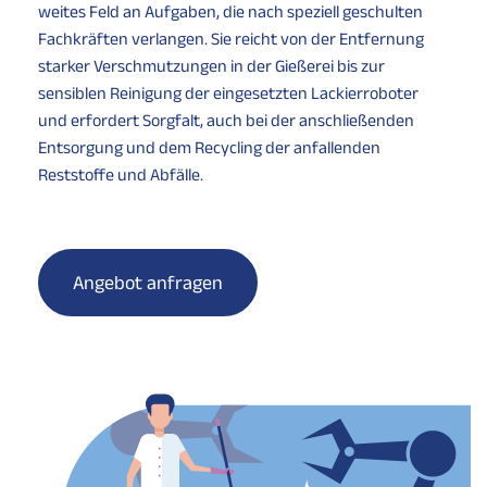
weites Feld an Aufgaben, die nach speziell geschulten
Fachkräften verlangen. Sie reicht von der Entfernung
starker Verschmutzungen in der Gießerei bis zur
sensiblen Reinigung der eingesetzten Lackierroboter
und erfordert Sorgfalt, auch bei der anschließenden
Entsorgung und dem Recycling der anfallenden
Reststoffe und Abfälle.
Angebot anfragen