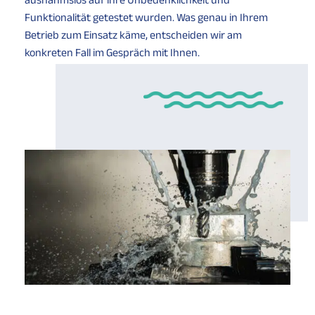
Funktionalität getestet wurden. Was genau in Ihrem
Betrieb zum Einsatz käme, entscheiden wir am
konkreten Fall im Gespräch mit Ihnen.