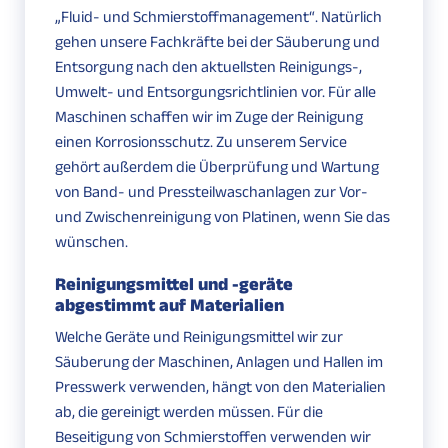
„
Fluid- und Schmierstoffmanagement“
. Natürlich
gehen unsere Fachkräfte bei der Säuberung und
Entsorgung nach den aktuellsten Reinigungs-,
Umwelt- und Entsorgungsrichtlinien vor. Für alle
Maschinen schaffen wir im Zuge der Reinigung
einen Korrosionsschutz. Zu unserem Service
gehört außerdem die Überprüfung und Wartung
von Band- und Pressteilwaschanlagen zur Vor-
und Zwischenreinigung von Platinen, wenn Sie das
wünschen.
Reinigungsmittel und -geräte
abgestimmt auf Materialien
Welche Geräte und Reinigungsmittel wir zur
Säuberung der Maschinen, Anlagen und Hallen im
Presswerk verwenden, hängt von den Materialien
ab, die gereinigt werden müssen. Für die
Beseitigung von Schmierstoffen verwenden wir