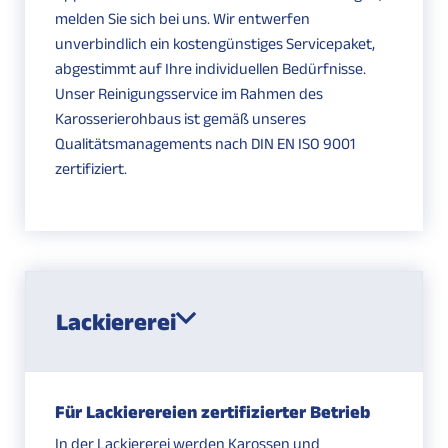
melden Sie sich bei uns. Wir entwerfen
unverbindlich ein kostengünstiges Servicepaket,
abgestimmt auf Ihre individuellen Bedürfnisse.
Unser Reinigungsservice im Rahmen des
Karosserierohbaus ist gemäß unseres
Qualitätsmanagements nach DIN EN ISO 9001
zertifiziert.
Lackiererei
Für Lackierereien zertifizierter Betrieb
In der Lackiererei werden Karossen und