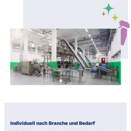
Individuell nach Branche und Bedarf