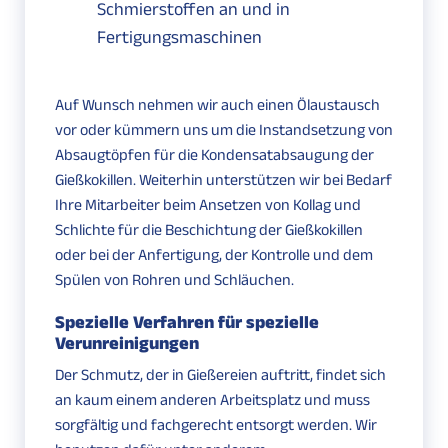
Schmierstoffen an und in
Fertigungsmaschinen
Auf Wunsch nehmen wir auch einen Ölaustausch
vor oder kümmern uns um die Instandsetzung von
Absaugtöpfen für die Kondensatabsaugung der
Gießkokillen. Weiterhin unterstützen wir bei Bedarf
Ihre Mitarbeiter beim Ansetzen von Kollag und
Schlichte für die Beschichtung der Gießkokillen
oder bei der Anfertigung, der Kontrolle und dem
Spülen von Rohren und Schläuchen.
Spezielle Verfahren für spezielle
Verunreinigungen
Der Schmutz, der in Gießereien auftritt, findet sich
an kaum einem anderen Arbeitsplatz und muss
sorgfältig und fachgerecht entsorgt werden. Wir