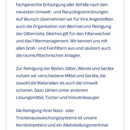
fachgerechte Entsorgung aller Abfälle nach den
neuesten Umwelt- und Recyclingverordnungen.
Auf Wunsch übernehmen wir für Ihre Angestellten
auch die Organisation von Wechsel und Reinigung
der Gitterroste. Gleiches gilt für den Filterwechsel
und das Filtermanagement. Wir kennen uns mit
allen Grob- und Feinfiltern aus und säubern auch
die raumlufttechnischen Anlagen.
Zur Reinigung der Böden, Gitter, Wände und Geräte
nutzen wir verschiedene Mittel und Geräte, die
sowohl die Materialien als auch die Umwelt
schonen. Dazu zählen unter anderem
Lösungsmittel, Tücher und Industriesauger.
Die Reinigung Ihrer Nass- oder
Trockenauswaschungssysteme ist unsere
Kernkompetenz und ein Alleinstellungsmerkmal