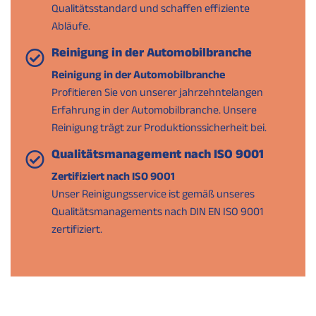
Qualitätsstandard und schaffen effiziente
Abläufe.
Reinigung in der Automobilbranche
Reinigung in der Automobilbranche
Profitieren Sie von unserer jahrzehntelangen
Erfahrung in der Automobilbranche. Unsere
Reinigung trägt zur Produktionssicherheit bei.
Qualitätsmanagement nach ISO 9001
Zertifiziert nach ISO 9001
Unser Reinigungsservice ist gemäß unseres
Qualitätsmanagements nach DIN EN ISO 9001
zertifiziert.