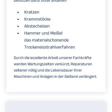
benutzen dafür unter anderem
Kratzen
Krammstöcke
Abstecheisen
Hammer und Meißel
das materialschonende
Trockeneisstrahlverfahren
Durch die exzellente Arbeit unserer Fachkräfte
werden Wartungszeiten verkürzt, Reparaturen
seltener nötig und die Lebensdauer Ihrer
Maschinen und Anlagen in der Gießerei verlängert.