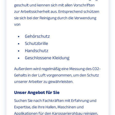
geschult und kennen sich mit allen Vorschriften
zur Arbeitssicherheit aus. Entsprechend schützen
sie sich bei der Reinigung durch die Verwendung
von
Gehörschutz
Schutzbrille
Handschutz
Geschlossene Kleidung
Außerdem wird regelmäßig eine Messung des CO2-
Gehalts in der Luft vorgenommen, um den Schutz
unserer Arbeiter zu gewährleisten.
Unser Angebot für Sie
Suchen Sie nach Fachkräften mit Erfahrung und
Expertise, die Ihre Hallen, Maschinen und
Applikationen für den Karosserierohbau reinigen,