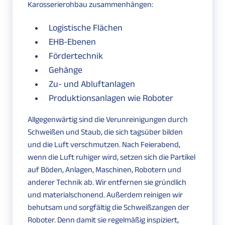
Karosserierohbau zusammenhängen:
Logistische Flächen
EHB-Ebenen
Fördertechnik
Gehänge
Zu- und Abluftanlagen
Produktionsanlagen wie Roboter
Allgegenwärtig sind die Verunreinigungen durch
Schweißen und Staub, die sich tagsüber bilden
und die Luft verschmutzen. Nach Feierabend,
wenn die Luft ruhiger wird, setzen sich die Partikel
auf Böden, Anlagen, Maschinen, Robotern und
anderer Technik ab. Wir entfernen sie gründlich
und materialschonend. Außerdem reinigen wir
behutsam und sorgfältig die Schweißzangen der
Roboter. Denn damit sie regelmäßig inspiziert,