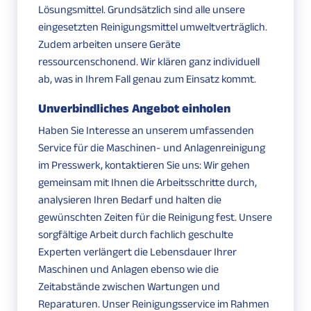
Lösungsmittel. Grundsätzlich sind alle unsere
eingesetzten Reinigungsmittel umweltverträglich.
Zudem arbeiten unsere Geräte
ressourcenschonend. Wir klären ganz individuell
ab, was in Ihrem Fall genau zum Einsatz kommt.
Unverbindliches Angebot einholen
Haben Sie Interesse an unserem umfassenden
Service für die Maschinen- und Anlagenreinigung
im Presswerk, kontaktieren Sie uns: Wir gehen
gemeinsam mit Ihnen die Arbeitsschritte durch,
analysieren Ihren Bedarf und halten die
gewünschten Zeiten für die Reinigung fest. Unsere
sorgfältige Arbeit durch fachlich geschulte
Experten verlängert die Lebensdauer Ihrer
Maschinen und Anlagen ebenso wie die
Zeitabstände zwischen Wartungen und
Reparaturen. Unser Reinigungsservice im Rahmen