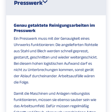
Presswerk
Genau getaktete Reinigungsarbeiten im
Presswerk
Ein Presswerk muss mit der Genauigkeit eines
Uhrwerks funktionieren: Die angelieferten Rohteile
aus Stahl und Blech werden schnell gepresst,
gestanzt, geschnitten und wieder weitergeschickt.
Bei diesem hohen logistischen Aufwand darf es
nicht zu Unterbrechungen kommen, sonst gerät
der Ablauf durcheinander. Arbeitsausfälle wären
die Folge.
Damit die Maschinen und Anlagen reibungslos
funktionieren, müssen sie ebenso sauber sein wie
das Arbeitsumfeld. Dafür müssen regelmäßig