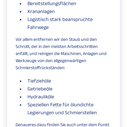
Bereitstellungsflächen
Krananlagen
Logistisch stark beanspruchte
Fahrwege
Vor allem entfernen wir den Staub und den
Schrott, der in den meisten Arbeitsschritten
anfällt, und reinigen die Maschinen, Anlagen und
Werkzeuge von den allgegenwärtigen
Schmierstoffrückständen:
Tiefziehöle
Getriebeöle
Hydrauliköle
Speziellen Fette für ölundichte
Legierungen und Schmierstellen
Genaueres dazu finden Sie auch unter dem Punkt