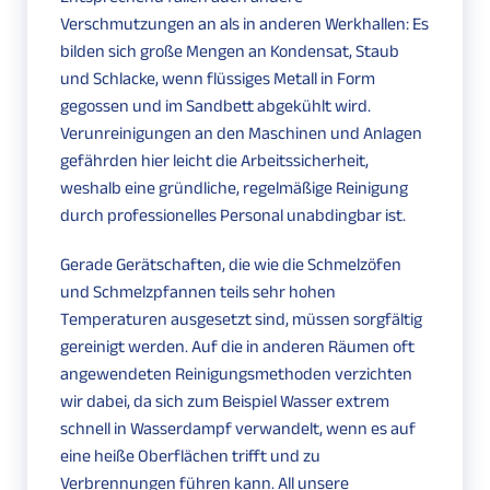
Verschmutzungen an als in anderen Werkhallen: Es
bilden sich große Mengen an Kondensat, Staub
und Schlacke, wenn flüssiges Metall in Form
gegossen und im Sandbett abgekühlt wird.
Verunreinigungen an den Maschinen und Anlagen
gefährden hier leicht die Arbeitssicherheit,
weshalb eine gründliche, regelmäßige Reinigung
durch professionelles Personal unabdingbar ist.
Gerade Gerätschaften, die wie die Schmelzöfen
und Schmelzpfannen teils sehr hohen
Temperaturen ausgesetzt sind, müssen sorgfältig
gereinigt werden. Auf die in anderen Räumen oft
angewendeten Reinigungsmethoden verzichten
wir dabei, da sich zum Beispiel Wasser extrem
schnell in Wasserdampf verwandelt, wenn es auf
eine heiße Oberflächen trifft und zu
Verbrennungen führen kann. All unsere