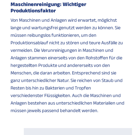
Maschinenreinigung: Wichtiger
Produktionsfaktor
Von Maschinen und Anlagen wird erwartet, möglichst
lange und wartungsfrei genutzt werden zu können. Sie
müssen reibungslos funktionieren, um den
Produktionsablauf nicht zu stören und teure Ausfälle zu
vermeiden. Die Verunreinigungen in Maschinen und
Anlagen stammen einerseits von den Rohstoffen für die
hergestellten Produkte und andererseits von den
Menschen, die daran arbeiten. Entsprechend sind sie
ganz unterschiedlicher Natur. Sie reichen von Staub und
Resten bis hin zu Bakterien und Tropfen
verschiedenster Flüssigkeiten. Auch die Maschinen und
Anlagen bestehen aus unterschiedlichen Materialien und
müssen jeweils passend behandelt werden.