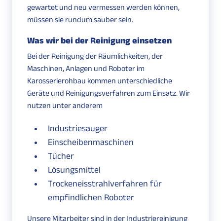
gewartet und neu vermessen werden können,
müssen sie rundum sauber sein.
Was wir bei der Reinigung einsetzen
Bei der Reinigung der Räumlichkeiten, der
Maschinen, Anlagen und Roboter im
Karosserierohbau kommen unterschiedliche
Geräte und Reinigungsverfahren zum Einsatz. Wir
nutzen unter anderem
Industriesauger
Einscheibenmaschinen
Tücher
Lösungsmittel
Trockeneisstrahlverfahren
für
empfindlichen Roboter
Unsere Mitarbeiter sind in der Industriereinigung