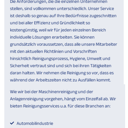
Die Anforderungen, die die einzelnen Unternehmen
stellen, sind vollkommen unterschiedlich. Unser Service
ist deshalb so genau auf Ihre Bedürfnisse zugeschnitten
und bei aller Effizienz und Gründlichkeit so
kostengünstig, weil wir für jeden einzelnen Bereich
individuelle Lösungen erarbeiten. Sie können
grundsätzlich voraussetzen, dass alle unsere Mitarbeiter
mit den aktuellen Richtlinien und Vorschriften
hinsichtlich Reinigungsprozess, Hygiene, Umwelt und
Sicherheit vertraut sind und sich bei ihren Tätigkeiten
daran halten. Wir nehmen die Reinigung so vor, dass es
während der Arbeitszeiten nicht zu Ausfällen kommt.
Wie wir bei der Maschinenreinigung und der
Anlagenreinigung vorgehen, hängt vom Einzelfall ab. Wir
bieten Reinigungsservices u.a. für diese Branchen an:
Automobilindustrie