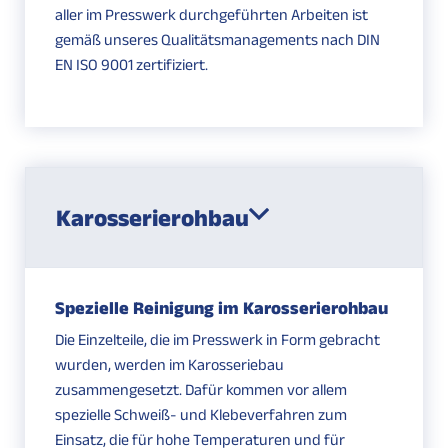
aller im Presswerk durchgeführten Arbeiten ist
gemäß unseres Qualitätsmanagements nach DIN
EN ISO 9001 zertifiziert.
Karosserierohbau
Spezielle Reinigung im Karosserierohbau
Die Einzelteile, die im Presswerk in Form gebracht
wurden, werden im Karosseriebau
zusammengesetzt. Dafür kommen vor allem
spezielle Schweiß- und Klebeverfahren zum
Einsatz, die für hohe Temperaturen und für