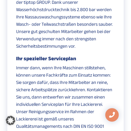
der tiptop GROUP. Dank unserer
Wasserhöchstdrucktechnik bis 2.800 bar werden
Ihre Nassauswaschungssysteme ebenso wie Ihre
Wasch- oder Teilwaschstraßen besonders sauber.
Unsere gut geschulten Mitarbeiter gehen bei der
Verwendung immer nach den strengsten
Sicherheitsbestimmungen vor.
Ihr spezieller Serviceplan
Immer dann, wenn Ihre Maschinen stillstehen,
können unsere Fachkräfte zum Einsatz kommen:
Sie sorgen dafür, dass Ihre Mitarbeiter an reine,
sichere Arbeitsplätze zurückkehren. Kontaktieren
Sie uns, dann entwerfen wir zusammen einen
individuellen Serviceplan für Ihre Lackiererei.
Unser Reinigungsservice im Rahmen der
Lackiererei ist gemäß unseres
Qualitätsmanagements nach DIN EN ISO 9001