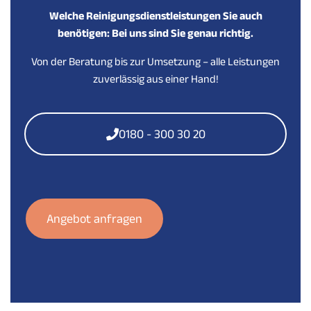
Welche Reinigungsdienstleistungen Sie auch
benötigen: Bei uns sind Sie genau richtig.
Von der Beratung bis zur Umsetzung – alle Leistungen
zuverlässig aus einer Hand!
0180 - 300 30 20
Angebot anfragen