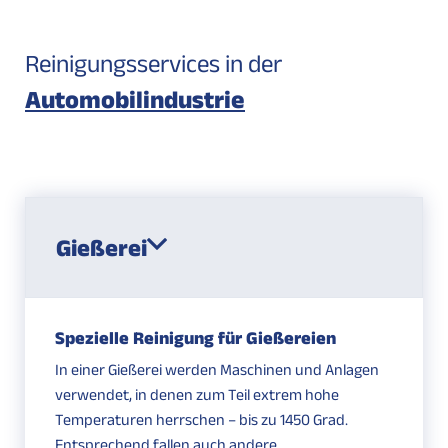
Reinigungsservices in der
Automobilindustrie
Gießerei
Spezielle Reinigung für Gießereien
In einer Gießerei werden Maschinen und Anlagen
verwendet, in denen zum Teil extrem hohe
Temperaturen herrschen – bis zu 1450 Grad.
Entsprechend fallen auch andere