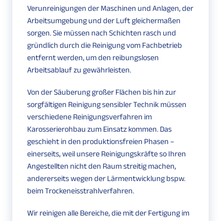
Verunreinigungen der Maschinen und Anlagen, der
Arbeitsumgebung und der Luft gleichermaßen
sorgen. Sie müssen nach Schichten rasch und
gründlich durch die Reinigung vom Fachbetrieb
entfernt werden, um den reibungslosen
Arbeitsablauf zu gewährleisten.
Von der Säuberung großer Flächen bis hin zur
sorgfältigen Reinigung sensibler Technik müssen
verschiedene Reinigungsverfahren im
Karosserierohbau zum Einsatz kommen. Das
geschieht in den produktionsfreien Phasen –
einerseits, weil unsere Reinigungskräfte so Ihren
Angestellten nicht den Raum streitig machen,
andererseits wegen der Lärmentwicklung bspw.
beim Trockeneisstrahlverfahren.
Wir reinigen alle Bereiche, die mit der Fertigung im