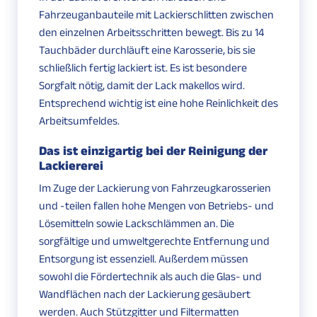
Fahrzeuganbauteile mit Lackierschlitten zwischen
den einzelnen Arbeitsschritten bewegt. Bis zu 14
Tauchbäder durchläuft eine Karosserie, bis sie
schließlich fertig lackiert ist. Es ist besondere
Sorgfalt nötig, damit der Lack makellos wird.
Entsprechend wichtig ist eine hohe Reinlichkeit des
Arbeitsumfeldes.
Das ist einzigartig bei der Reinigung der
Lackiererei
Im Zuge der Lackierung von Fahrzeugkarosserien
und -teilen fallen hohe Mengen von Betriebs- und
Lösemitteln sowie Lackschlämmen an. Die
sorgfältige und umweltgerechte Entfernung und
Entsorgung ist essenziell. Außerdem müssen
sowohl die Fördertechnik als auch die Glas- und
Wandflächen nach der Lackierung gesäubert
werden. Auch Stützgitter und Filtermatten