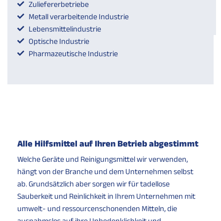
Zuliefererbetriebe
Metall verarbeitende Industrie
Lebensmittelindustrie
Optische Industrie
Pharmazeutische Industrie
Alle Hilfsmittel auf Ihren Betrieb abgestimmt
Welche Geräte und Reinigungsmittel wir verwenden,
hängt von der Branche und dem Unternehmen selbst
ab. Grundsätzlich aber sorgen wir für tadellose
Sauberkeit und Reinlichkeit in Ihrem Unternehmen mit
umwelt- und ressourcenschonenden Mitteln, die
ausnahmslos auf ihre Unbedenklichkeit und