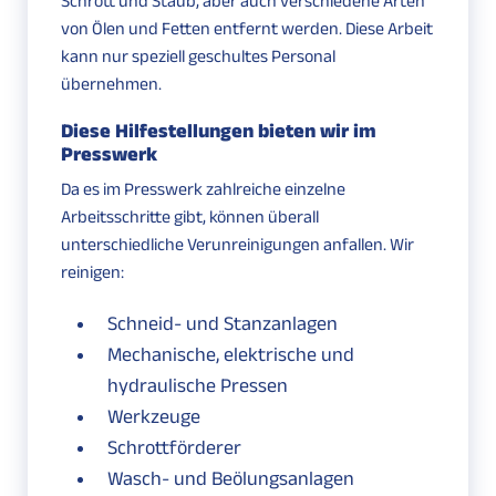
Schrott und Staub, aber auch verschiedene Arten
von Ölen und Fetten entfernt werden. Diese Arbeit
kann nur speziell geschultes Personal
übernehmen.
Diese Hilfestellungen bieten wir im
Presswerk
Da es im Presswerk zahlreiche einzelne
Arbeitsschritte gibt, können überall
unterschiedliche Verunreinigungen anfallen. Wir
reinigen:
Schneid- und Stanzanlagen
Mechanische, elektrische und
hydraulische Pressen
Werkzeuge
Schrottförderer
Wasch- und Beölungsanlagen