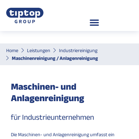
Home
Leistungen
Industriereinigung
Maschinenreinigung / Anlagenreinigung
Maschinen- und
Anlagenreinigung
für Industrieunternehmen
Die Maschinen- und Anlagenreinigung umfasst ein