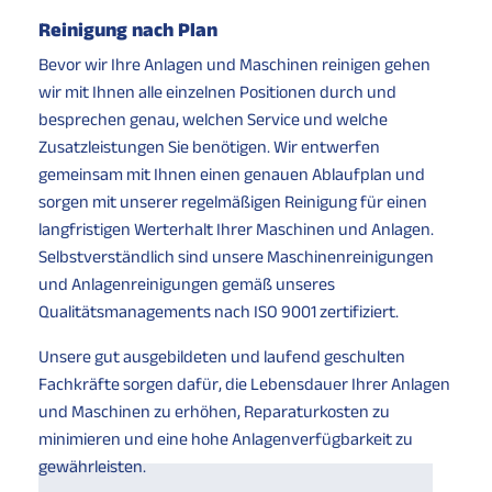
Reinigung nach Plan
Bevor wir Ihre Anlagen und Maschinen reinigen gehen
wir mit Ihnen alle einzelnen Positionen durch und
besprechen genau, welchen Service und welche
Zusatzleistungen Sie benötigen. Wir entwerfen
gemeinsam mit Ihnen einen genauen Ablaufplan und
sorgen mit unserer regelmäßigen Reinigung für einen
langfristigen Werterhalt Ihrer Maschinen und Anlagen.
Selbstverständlich sind unsere Maschinenreinigungen
und Anlagenreinigungen gemäß unseres
Qualitätsmanagements nach ISO 9001 zertifiziert.
Unsere gut ausgebildeten und laufend geschulten
Fachkräfte sorgen dafür, die Lebensdauer Ihrer Anlagen
und Maschinen zu erhöhen, Reparaturkosten zu
minimieren und eine hohe Anlagenverfügbarkeit zu
gewährleisten.