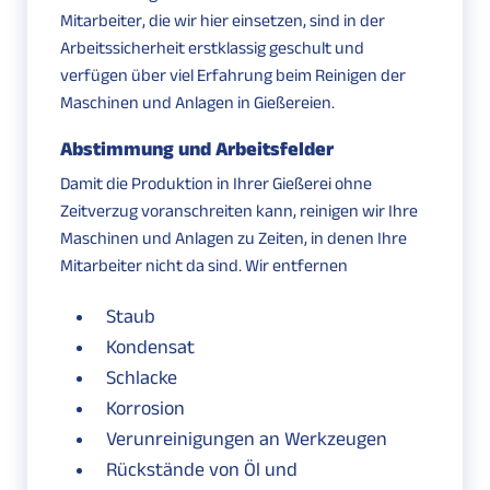
Mitarbeiter, die wir hier einsetzen, sind in der
Arbeitssicherheit erstklassig geschult und
verfügen über viel Erfahrung beim Reinigen der
Maschinen und Anlagen in Gießereien.
Abstimmung und Arbeitsfelder
Damit die Produktion in Ihrer Gießerei ohne
Zeitverzug voranschreiten kann, reinigen wir Ihre
Maschinen und Anlagen zu Zeiten, in denen Ihre
Mitarbeiter nicht da sind. Wir entfernen
Staub
Kondensat
Schlacke
Korrosion
Verunreinigungen an Werkzeugen
Rückstände von Öl und