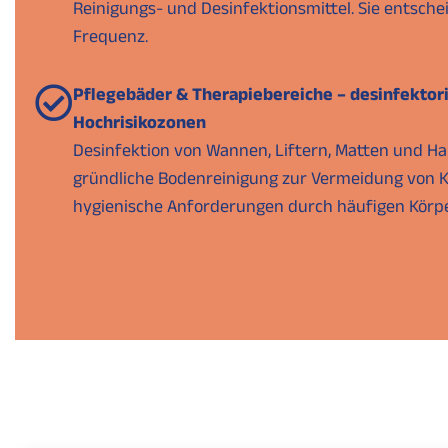
Reinigungs- und Desinfektionsmittel. Sie entsche
Frequenz.
Pflegebäder & Therapiebereiche – desinfektori
Hochrisikozonen
Desinfektion von Wannen, Liftern, Matten und Ha
gründliche Bodenreinigung zur Vermeidung von 
hygienische Anforderungen durch häufigen Körp