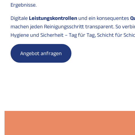
Ergebnisse.
Digitale
Leistungskontrollen
und ein konsequentes
Q
machen jeden Reinigungsschritt transparent. So verbin
Hygiene und Sicherheit – Tag für Tag, Schicht für Schic
Angebot anfragen