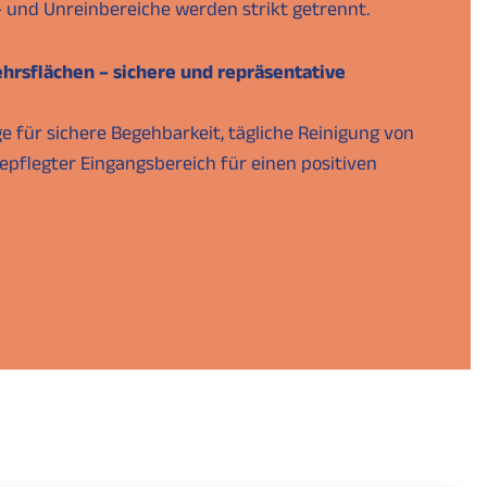
 und Unreinbereiche werden strikt getrennt.
ehrsflächen – sichere und repräsentative
 für sichere Begehbarkeit, tägliche Reinigung von
epflegter Eingangsbereich für einen positiven