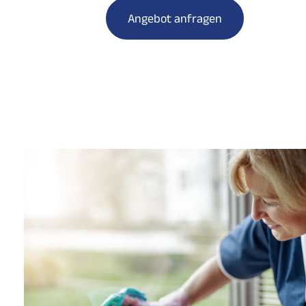
Angebot anfragen