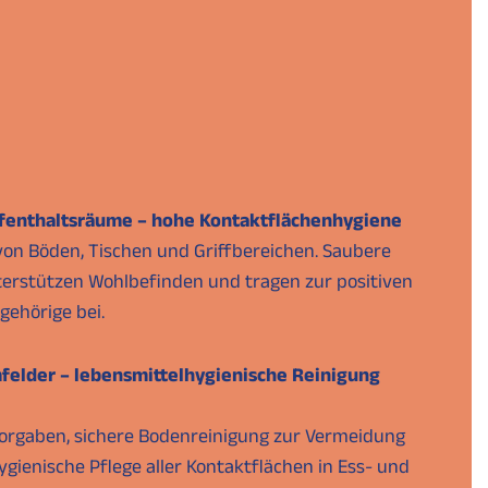
fenthaltsräume – hohe Kontaktflächenhygiene
on Böden, Tischen und Griffbereichen. Saubere
erstützen Wohlbefinden und tragen zur positiven
ehörige bei.
felder – lebensmittelhygienische Reinigung
orgaben, sichere Bodenreinigung zur Vermeidung
gienische Pflege aller Kontaktflächen in Ess- und