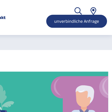
akt
unverbindliche Anfrage