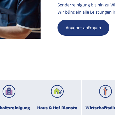
Sonderreinigung bis hin zu W
Wir bündeln alle Leistungen 
Angebot anfragen
haltsreinigung
Haus & Hof Dienste
Wirtschaftsdi