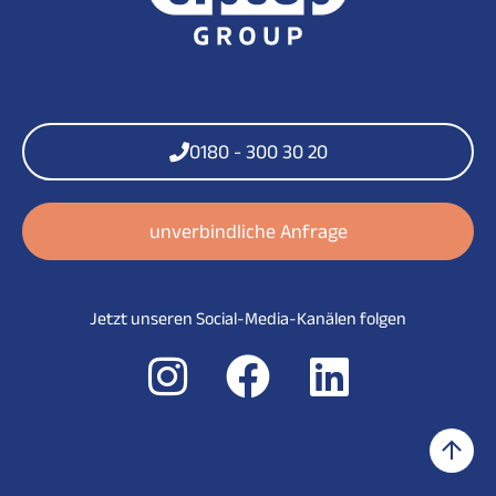
0180 - 300 30 20
unverbindliche Anfrage
Jetzt unseren Social-Media-Kanälen folgen