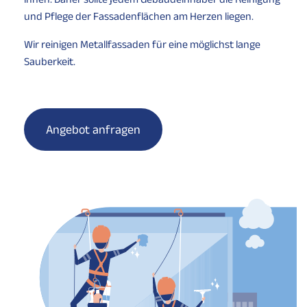
und Pflege der Fassadenflächen am Herzen liegen.
Wir reinigen Metallfassaden für eine möglichst lange
Sauberkeit.
Angebot anfragen