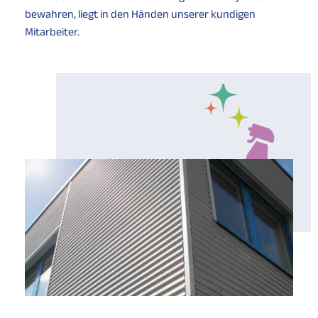
bewahren, liegt in den Händen unserer kundigen
Mitarbeiter.