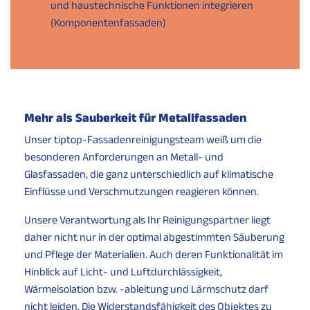
und haustechnische Funktionen integrieren
(Komponentenfassaden)
Mehr als Sauberkeit für Metallfassaden
Unser tiptop-Fassadenreinigungsteam weiß um die
besonderen Anforderungen an Metall- und
Glasfassaden, die ganz unterschiedlich auf klimatische
Einflüsse und Verschmutzungen reagieren können.
Unsere Verantwortung als Ihr Reinigungspartner liegt
daher nicht nur in der optimal abgestimmten Säuberung
und Pflege der Materialien. Auch deren Funktionalität im
Hinblick auf Licht- und Luftdurchlässigkeit,
Wärmeisolation bzw. -ableitung und Lärmschutz darf
nicht leiden. Die Widerstandsfähigkeit des Objektes zu