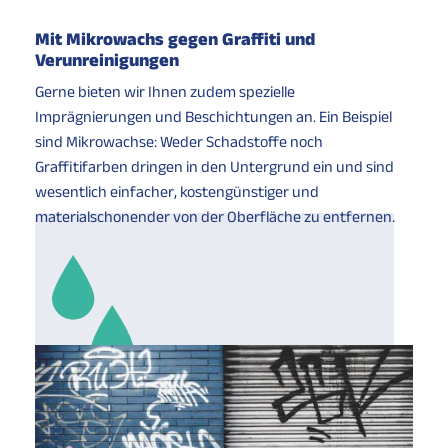
Mit Mikrowachs gegen Graffiti und
Verunreinigungen
Gerne bieten wir Ihnen zudem spezielle
Imprägnierungen und Beschichtungen an. Ein Beispiel
sind Mikrowachse: Weder Schadstoffe noch
Graffitifarben dringen in den Untergrund ein und sind
wesentlich einfacher, kostengünstiger und
materialschonender von der Oberfläche zu entfernen.