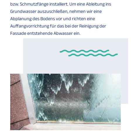
bzw. Schmutzfänge installiert. Um eine Ableitung ins
Grundwasser auszuschließen, nehmen wir eine
Abplanung des Bodens vor und richten eine
Auffangvorrichtung für das bei der Reinigung der
Fassade entstehende Abwasser ein.