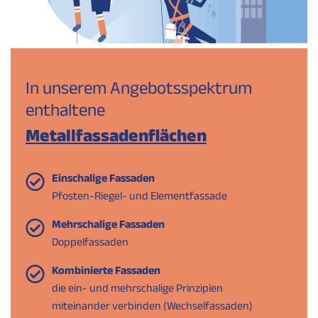
In unserem Angebotsspektrum
enthaltene
Metallfassadenflächen
Einschalige Fassaden
Pfosten-Riegel- und Elementfassade
Mehrschalige Fassaden
Doppelfassaden
Kombinierte Fassaden
die ein- und mehrschalige Prinzipien
miteinander verbinden (Wechselfassaden)