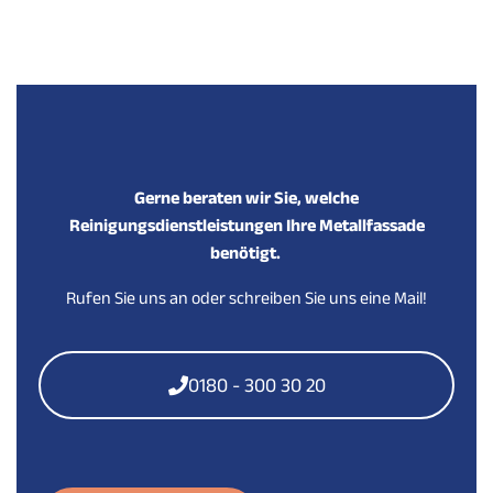
Gerne beraten wir Sie, welche
Reinigungsdienstleistungen Ihre Metallfassade
benötigt.
Rufen Sie uns an oder schreiben Sie uns eine Mail!
0180 - 300 30 20