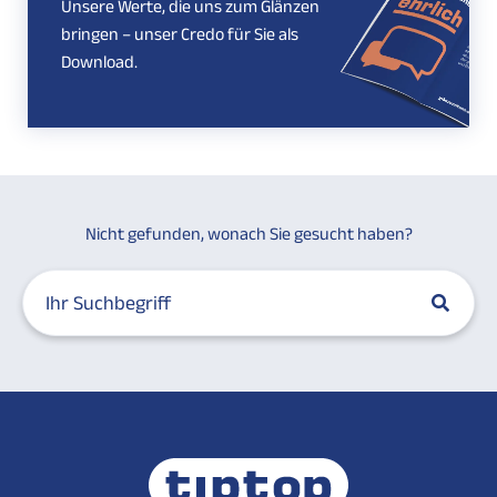
Unsere Werte, die uns zum Glänzen
bringen – unser Credo für Sie als
Download.
Nicht gefunden, wonach Sie gesucht haben?