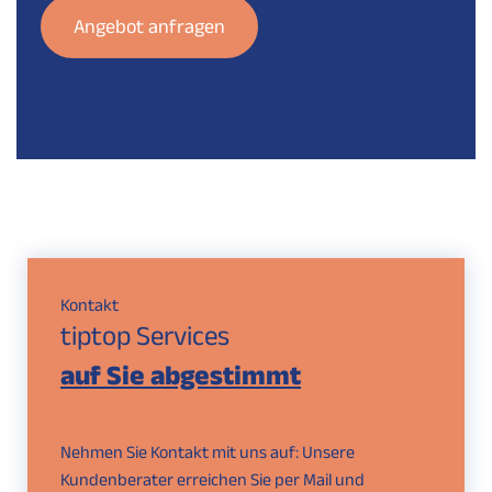
Angebot anfragen
Kontakt
tiptop Services
auf Sie abgestimmt
Nehmen Sie Kontakt mit uns auf: Unsere
Kundenberater erreichen Sie per Mail und