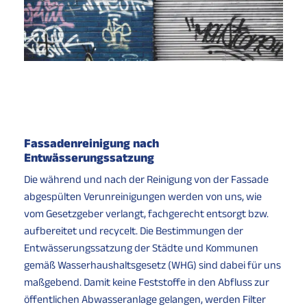
Fassadenreinigung nach
Entwässerungssatzung
Die während und nach der Reinigung von der Fassade
abgespülten Verunreinigungen werden von uns, wie
vom Gesetzgeber verlangt, fachgerecht entsorgt bzw.
aufbereitet und recycelt. Die Bestimmungen der
Entwässerungssatzung der Städte und Kommunen
gemäß Wasserhaushaltsgesetz (WHG) sind dabei für uns
maßgebend. Damit keine Feststoffe in den Abfluss zur
öffentlichen Abwasseranlage gelangen, werden Filter