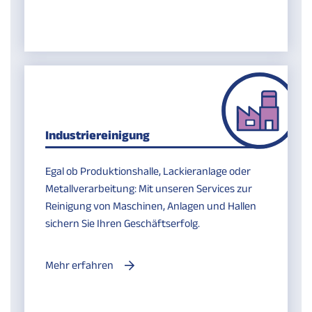
Industriereinigung
Egal ob Produktionshalle, Lackieranlage oder
Metallverarbeitung: Mit unseren Services zur
Reinigung von Maschinen, Anlagen und Hallen
sichern Sie Ihren Geschäftserfolg.
Mehr erfahren