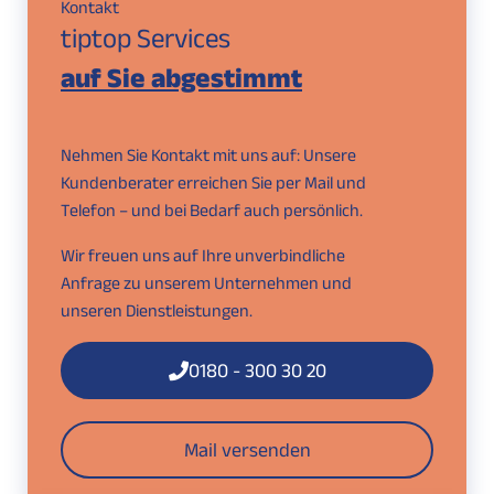
Kontakt
tiptop Services
auf Sie abgestimmt
Nehmen Sie Kontakt mit uns auf: Unsere
Kundenberater erreichen Sie per Mail und
Telefon – und bei Bedarf auch persönlich.
Wir freuen uns auf Ihre unverbindliche
Anfrage zu unserem Unternehmen und
unseren Dienstleistungen.
0180 - 300 30 20
Mail versenden