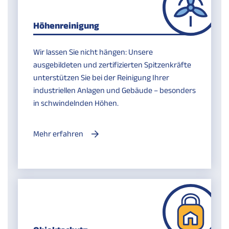
Höhenreinigung
Wir lassen Sie nicht hängen: Unsere
ausgebildeten und zertifizierten Spitzenkräfte
unterstützen Sie bei der Reinigung Ihrer
industriellen Anlagen und Gebäude – besonders
in schwindelnden Höhen.
Mehr erfahren