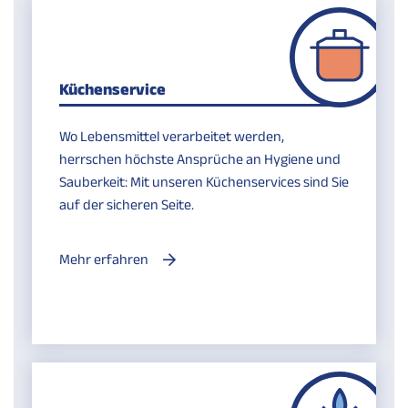
Küchenservice
Wo Lebensmittel verarbeitet werden,
herrschen höchste Ansprüche an Hygiene und
Sauberkeit: Mit unseren Küchenservices sind Sie
auf der sicheren Seite.
Mehr erfahren