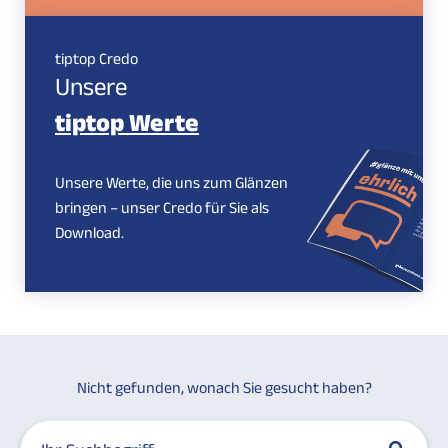
tiptop Credo
Unsere
tiptop Werte
Unsere Werte, die uns zum Glänzen
bringen – unser Credo für Sie als
Download.
Nicht gefunden, wonach Sie gesucht haben?