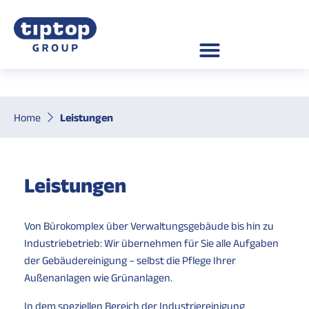
Home
Leistungen
Leistungen
Von Bürokomplex über Verwaltungsgebäude bis hin zu
Industriebetrieb: Wir übernehmen für Sie alle Aufgaben
der Gebäudereinigung – selbst die Pflege Ihrer
Außenanlagen wie Grünanlagen.
In dem speziellen Bereich der Industriereinigung