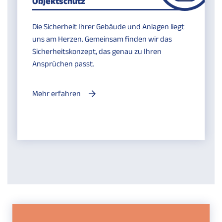
Objektschutz
Die Sicherheit Ihrer Gebäude und Anlagen liegt
uns am Herzen. Gemeinsam finden wir das
Sicherheitskonzept, das genau zu Ihren
Ansprüchen passt.
Mehr erfahren