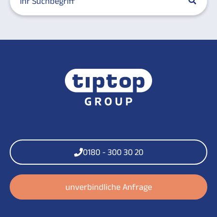
0180 - 300 30 20
unverbindliche Anfrage