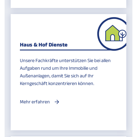
Haus & Hof Dienste
Unsere Fachkräfte unterstützen Sie bei allen
Aufgaben rund um Ihre Immobilie und
Außenanlagen, damit Sie sich auf Ihr
Kerngeschäft konzentrieren können.
Mehr erfahren