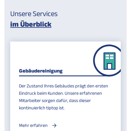
Unsere Services
im Überblick
Gebäudereinigung
Der Zustand Ihres Gebäudes prägt den ersten
Eindruck beim Kunden. Unsere erfahrenen
Mitarbeiter sorgen dafür, dass dieser
kontinuierlich tiptop ist.
Mehr erfahren