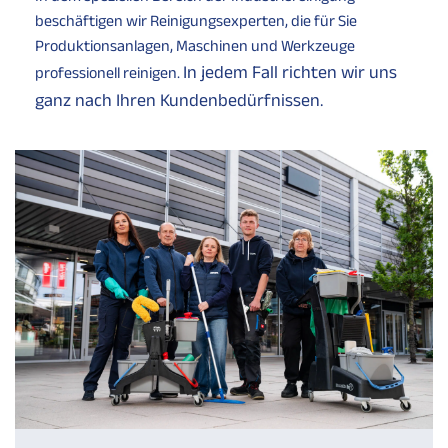
beschäftigen wir Reinigungsexperten, die für Sie
Produktionsanlagen, Maschinen und Werkzeuge
In jedem Fall richten wir uns
professionell reinigen.
ganz nach Ihren Kundenbedürfnissen.