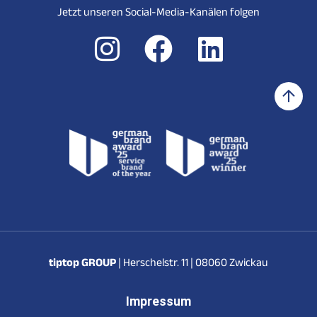
Jetzt unseren Social-Media-Kanälen folgen
tiptop GROUP
| Herschelstr. 11 | 08060 Zwickau
Impressum