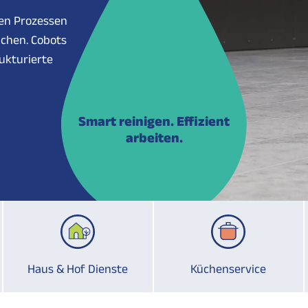
ten Prozessen
ächen. Cobots
ukturierte
Smart reinigen. Effizient
arbeiten.
Haus & Hof Dienste
Küchenservice