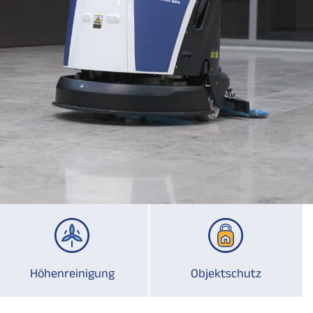
Höhenreinigung
Objektschutz