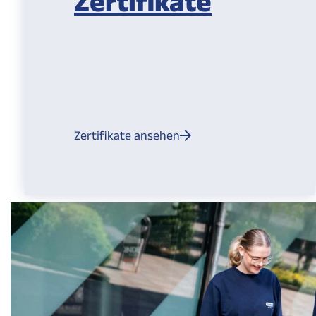
Zertifikate
Zertifikate ansehen