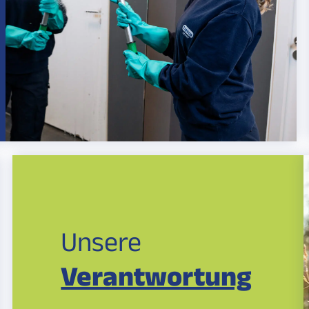
Unsere
Verantwortung