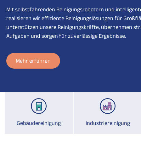
Mit selbstfahrenden Reinigungsrobotern und intelligen
realisieren wir effiziente Reinigungslösungen für Großfl
unterstützen unsere Reinigungskräfte, übernehmen str
Aufgaben und sorgen für zuverlässige Ergebnisse.
Mehr erfahren
Gebäudereinigung
Industriereinigung