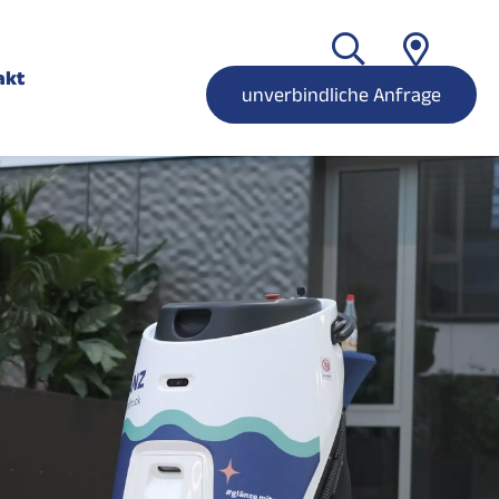
akt
unverbindliche Anfrage