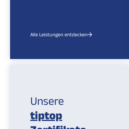
Alle Leistungen entdecken
Unsere
tiptop