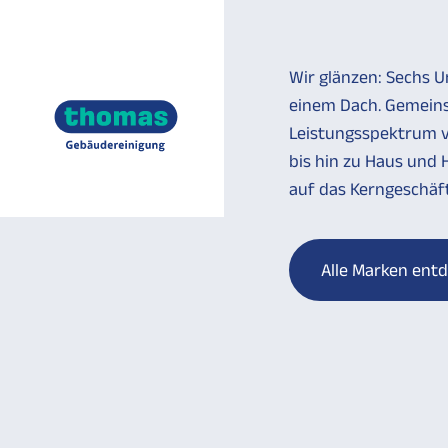
Wir glänzen: Sechs 
einem Dach. Gemein
Leistungsspektrum v
bis hin zu Haus und 
auf das Kerngeschäf
Alle Marken ent