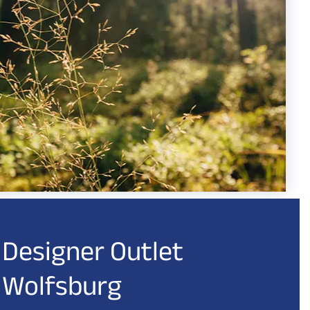
Designer Outlet
Wolfsburg