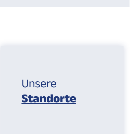
Unsere
Standorte