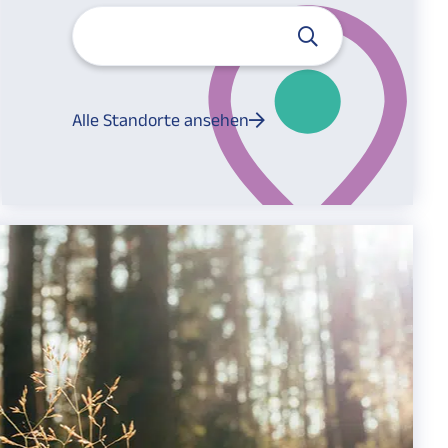
Alle Standorte ansehen