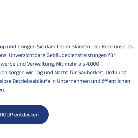
top und bringen Sie damit zum Glänzen. Der Kern unseres
s: Unverzichtbare Gebäudedienstleistungen für
ewerbe und Verwaltung. Mit mehr als 4.000
den sorgen wir Tag und Nacht für Sauberkeit, Ordnung
slose Betriebsabläufe in Unternehmen und öffentlichen
n.
GROUP entdecken