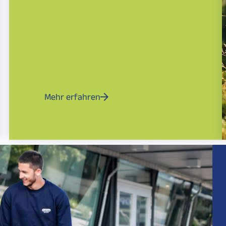
Mehr erfahren