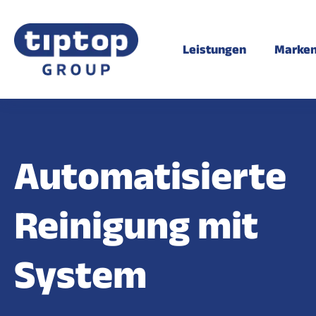
Leistungen
Marke
Automatisierte
Reinigung mit
System