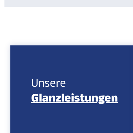
Unsere
Glanzleistungen