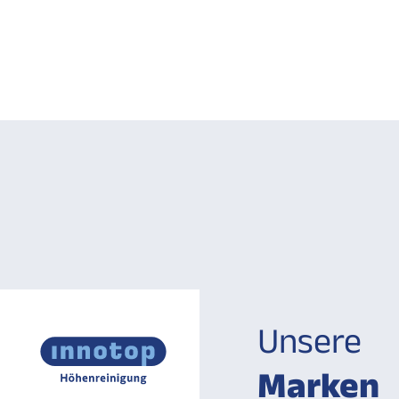
Unsere
Marken