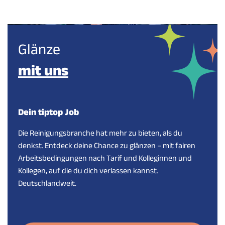
Glänze
mit uns
Dein tiptop Job
Die Reinigungsbranche hat mehr zu bieten, als du
denkst. Entdeck deine Chance zu glänzen – mit fairen
Arbeitsbedingungen nach Tarif und Kolleginnen und
Kollegen, auf die du dich verlassen kannst.
Deutschlandweit.