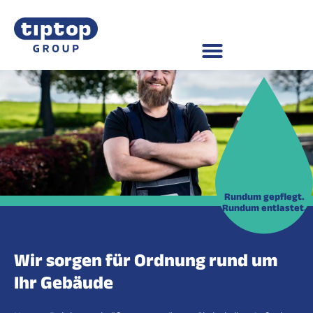
Rundum gepflegt.
Rundum entlastet.
Wir sorgen für Ordnung rund um
Ihr Gebäude