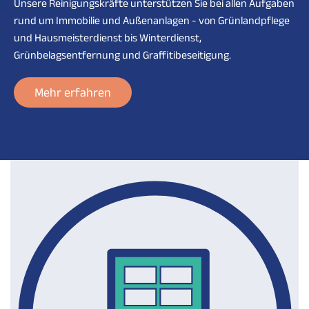
Unsere Reinigungskräfte unterstützen Sie bei allen Aufgaben
rund um Immobilie und Außenanlagen - von Grünlandpflege
und Hausmeisterdienst bis Winterdienst,
Grünbelagsentfernung und Graffitibeseitigung.
Mehr erfahren