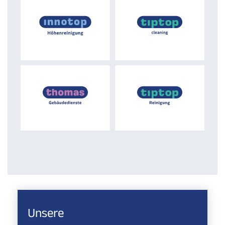
Unsere