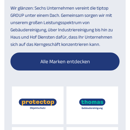
Wir glänzen: Sechs Unternehmen vereint die tiptop
GROUP unter einem Dach. Gemeinsam sorgen wir mit
unserem großen Leistungsspektrum von
Gebäudereinigung, über Industriereinigung bis hin zu
Haus und Hof Diensten dafür, dass Ihr Unternehmen
sich auf das Kerngeschäft konzentrieren kann.
Alle Marken entdecken