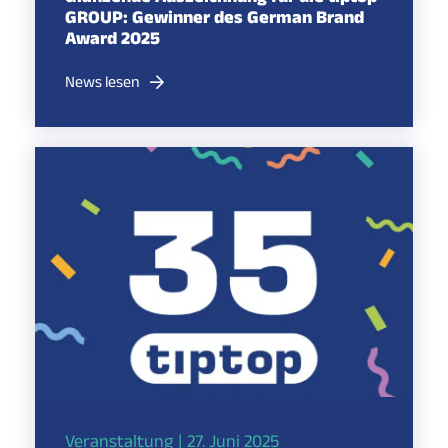
GROUP: Gewinner des German Brand
Award 2025
News lesen
Veranstaltung
27. Juni 2025