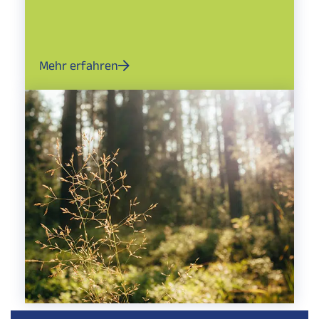
Mehr erfahren