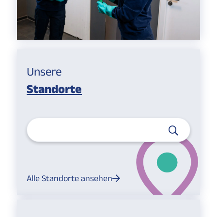
Unsere
Standorte
Alle Standorte ansehen