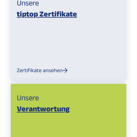
Unsere
tiptop Zertifikate
Zertifikate ansehen
Unsere
Verantwortung