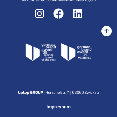
tiptop GROUP
| Herschelstr. 11 | 08060 Zwickau
Impressum