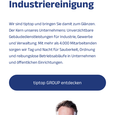
Industrie­reinigung
Wir sind tiptop und bringen Sie damit zum Glänzen.
Der Kern unseres Unternehmens: Unverzichtbare
Gebäudedienstleistungen für Industrie, Gewerbe
und Verwaltung. Mit mehr als 4.000 Mitarbeitenden
sorgen wir Tag und Nacht für Sauberkeit, Ordnung
und reibungslose Betriebsabläufe in Unternehmen
und öffentlichen Einrichtungen.
tiptop GROUP entdecken