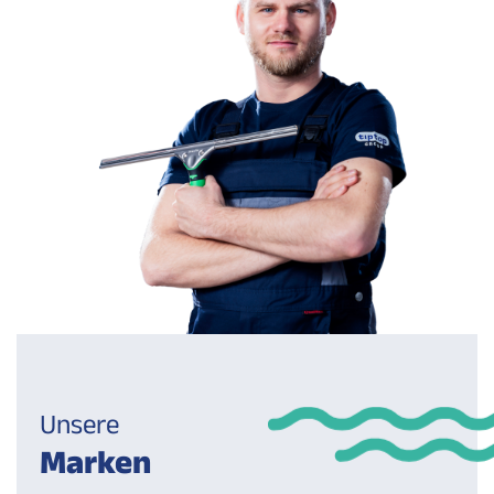
Unsere
Marken