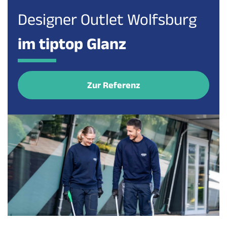
Designer Outlet Wolfsburg
im tiptop Glanz
Zur Referenz