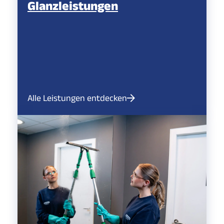
Glanzleistungen
Alle Leistungen entdecken