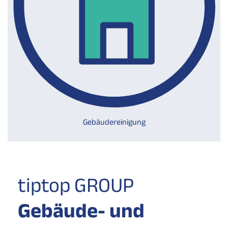
Gebäudereinigung
tiptop GROUP
Gebäude- und